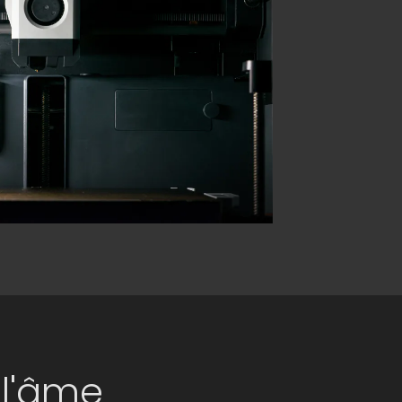
 l'âme