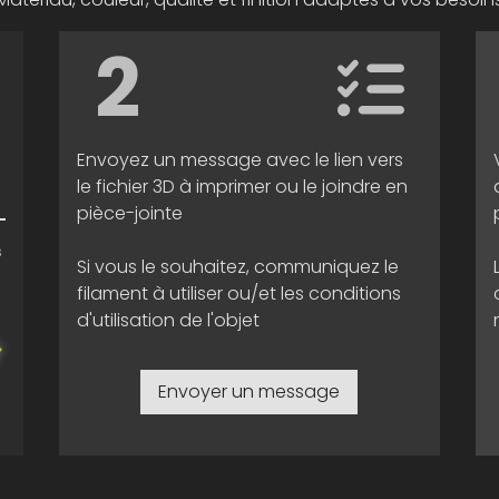
2
Envoyez un message avec le lien vers
le fichier 3D à imprimer ou le joindre en
pièce-jointe
s
Si vous le souhaitez, communiquez le
filament à utiliser ou/et les conditions
d'utilisation de l'objet
Envoyer un message