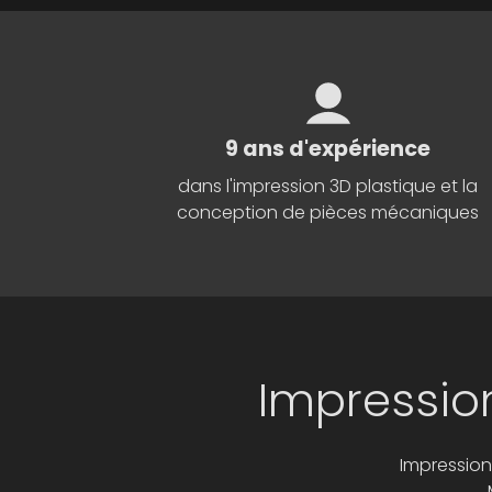
9 ans d'expérience
dans l'impression 3D plastique et la
conception de pièces mécaniques
Impressio
Impression