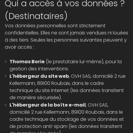
Qui a accès à vos données ?
(Destinataires)
Vos données personnelles sont strictement
confidentielles. Elles ne sont jamais vendues ni louées
à des tiers. Seules les personnes suivantes peuvent y
avoir accès :
Thomas Borie
(le prestataire lui-même), pour la
gestion des interventions.
L'hébergeur du site web
, OVH SAS, domicilié 2 rue
Kellermann, 89100 Roubaix, dans le cadre
technique du site internet (les données transitent
de manière sécurisée).
L'hébergeur de la boîte e-mail
, OVH SAS,
domicilié 2 rue Kellermann, 89100 Roubaix, dans le
cadre technique du stockage de vos données et
de protection anti-spam (les données transitent