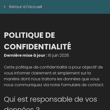
Retour à l'accueil
POLITIQUE DE
CONFIDENTIALITÉ
Dernière mise à jour :
16 juin 2026
Cette politique de confidentialité a pour objectif de
vous informer clairement et simplement sur la
manière dont nous traitons les données que vous
nous communiquez via notre formulaire de contact.
Qui est responsable de vos
données ?