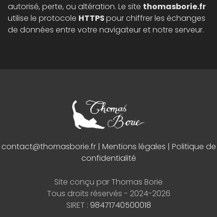
autorisé, perte, ou altération. Le site
thomasborie.fr
utilise le protocole
HTTPS
pour chiffrer les échanges
de données entre votre navigateur et notre serveur.
contact@thomasborie.fr
|
Mentions légales
|
Politique de
confidentialité
Site conçu par Thomas Borie
Tous droits réservés - 2024-2026
SIRET :
98471740500018