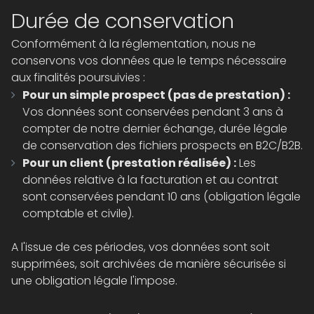
Durée de conservation
Conformément à la réglementation, nous ne
conservons vos données que le temps nécessaire
aux finalités poursuivies :
Pour un simple prospect (pas de prestation) :
Vos données sont conservées pendant 3 ans à
compter de notre dernier échange, durée légale
de conservation des fichiers prospects en B2C/B2B.
Pour un client (prestation réalisée) :
Les
données relative à la facturation et au contrat
sont conservées pendant 10 ans (obligation légale
comptable et civile).
A l'issue de ces périodes, vos données sont soit
supprimées, soit archivées de manière sécurisée si
une obligation légale l'impose.