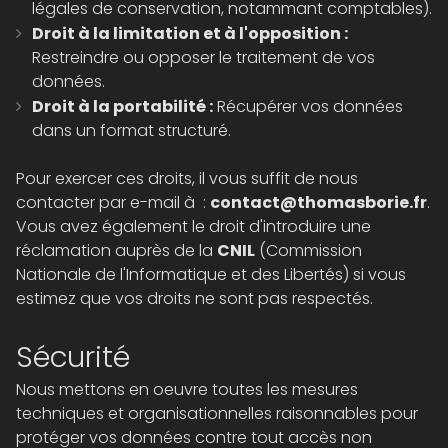
légales de conservation, notammant comptables).
Droit à la limitation et à l'opposition :
Restreindre ou opposer le traitement de vos
données.
Droit à la portabilité :
Récupérer vos données
dans un format structuré.
Pour exercer ces droits, il vous suffit de nous
contacter par e-mail à :
contact@thomasborie.fr
.
Vous avez également le droit d'introduire une
réclamation auprès de la
CNIL
(Commission
Nationale de l'Informatique et des Libertés) si vous
estimez que vos droits ne sont pas respectés.
Sécurité
Nous mettons en oeuvre toutes les mesures
techniques et organisationnelles raisonnables pour
protéger vos données contre tout accès non