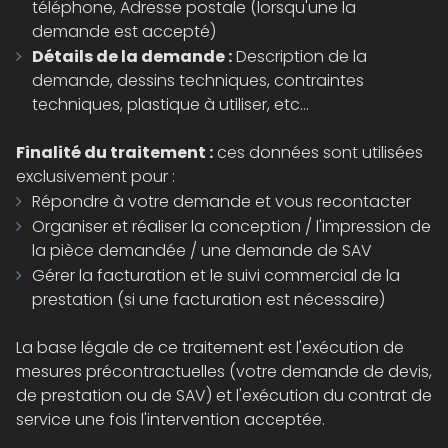
téléphone, Adresse postale (lorsqu'une la
demande est accepté)
Détails de la demande :
Description de la
demande, dessins techniques, contraintes
techniques, plastique à utiliser, etc...
Finalité du traitement :
ces données sont utilisées
exclusivement pour :
Répondre à votre demande et vous recontacter
Organiser et réaliser la conception / l'impression de
la pièce demandée / une demande de SAV
Gérer la facturation et le suivi commercial de la
prestation (si une facturation est nécessaire)
La base légale de ce traitement est l'exécution de
mesures précontractuelles (votre demande de devis,
de prestation ou de SAV) et l'exécution du contrat de
service une fois l'intervention acceptée.