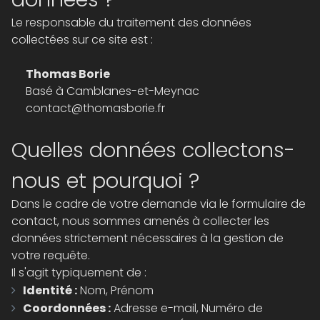
Le responsable du traitement des données
collectées sur ce site est :
Thomas Borie
Basé à Camblanes-et-Meynac
contact@thomasborie.fr
Quelles données collectons-
nous et pourquoi ?
Dans le cadre de votre demande via le formulaire de
contact, nous sommes amenés à collecter les
données strictement nécessaires à la gestion de
votre requête.
Il s'agit typiquement de :
Identité :
Nom, Prénom
Coordonnées :
Adresse e-mail, Numéro de