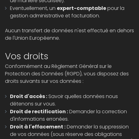
de manière sécurisée).
Eventuellement, un
expert-comptable
pour la
gestion administrative et facturation.
Aucun transfert de données n'est effectué en dehors
de l'Union Européenne.
Vos droits
Conformément au Règlement Général sur le
Protection des Données (RGPD), vous disposez des
droits suivants sur vos données :
Droit d'accès :
Savoir quelles données nous
détenons sur vous.
Droit de rectification :
Demander la correction
d'informations erronées.
Droit à l'effacement :
Demander la suppression
de vos données (sous réserve des obligations