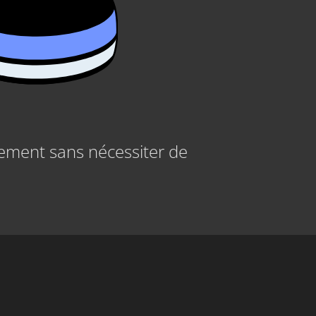
ement sans nécessiter de