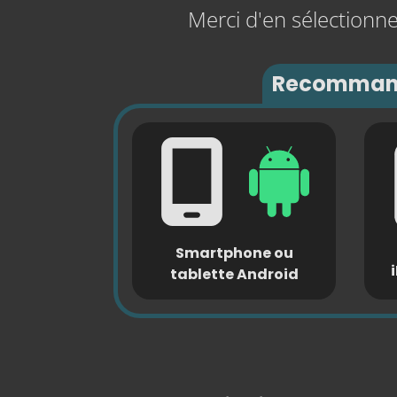
Merci d'en sélectionner
Recomman
Smartphone ou
tablette Android