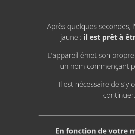
Après quelques secondes, l
jaune :
il est prêt à ê
L'appareil émet son propre
un nom commençant 
Il est nécessaire de s'y
continuer
En fonction de votre 