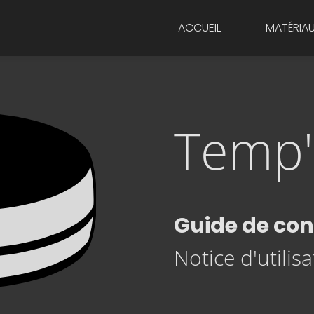
ACCUEIL
MATÉRIA
Temp
Guide de con
Notice d'utilis