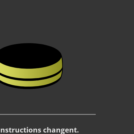
instructions changent.