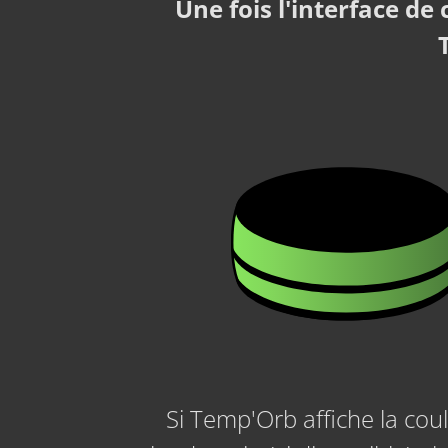
Une fois l'interface de
Si Temp'Orb affiche la cou