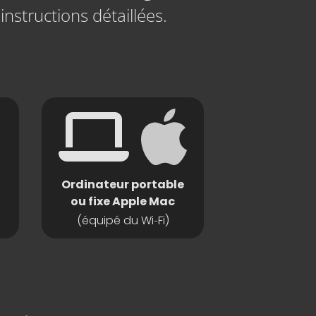
instructions détaillées.
Ordinateur portable
ou fixe Apple Mac
-
(équipé du Wi
Fi)