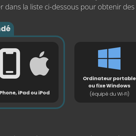
 dans la liste ci-dessous pour obtenir des 
dé
Ordinateur portable
ou fixe Windows
iPhone, iPad ou iPod
-
(équipé du Wi
Fi)